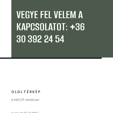
VEGYE FEL VELEM A
KAPCSOLATOT: +36
30 392 24 54
OLDLTÉRKÉP
A HACCP rendszer