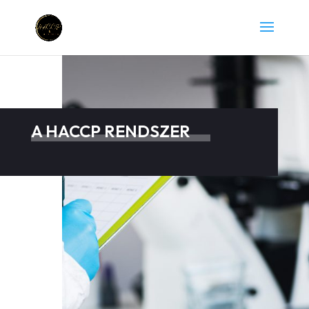
A HACCP RENDSZER