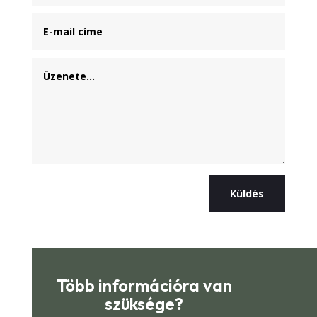
Küldés
Több információra van
szüksége?