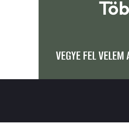
Töb
VEGYE FEL VELEM 