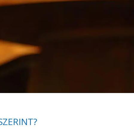
SZERINT?