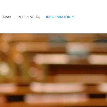
ÁRAK
REFERENCIÁK
INFORMÁCIÓK