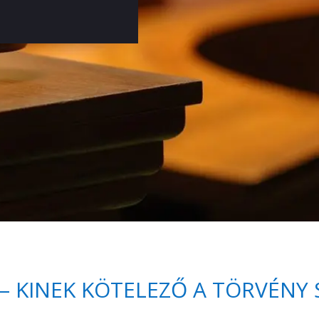
– KINEK KÖTELEZŐ A TÖRVÉNY 