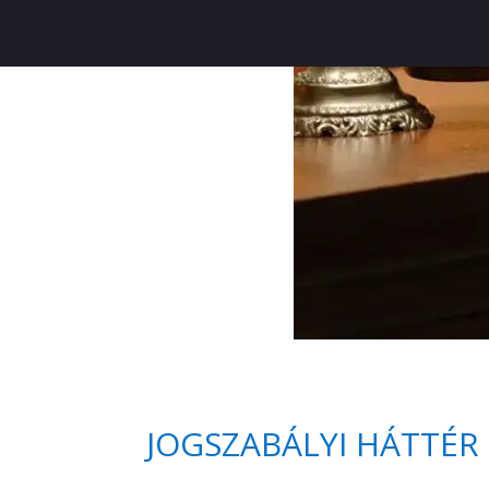
JOGSZABÁLYI HÁTTÉR 