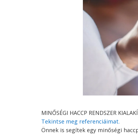
MINŐSÉGI HACCP RENDSZER KIALAKÍ
Tekintse meg referenciáimat.
Önnek is segítek egy minőségi haccp