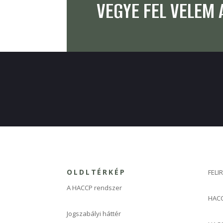
VEGYE FEL VELEM 
OLDLTÉRKÉP
FELI
A HACCP rendszer
HACC
Jogszabályi háttér