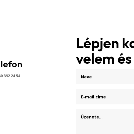
Lépjen k
velem és
lefon
30 392 24 54