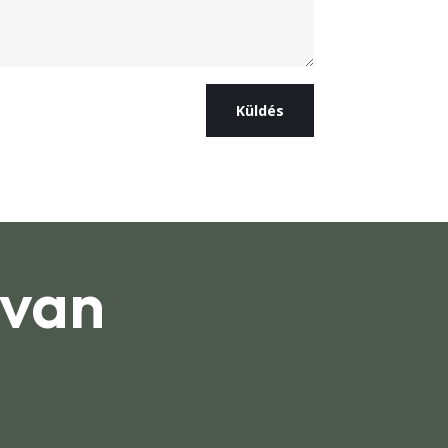
Küldés
 van