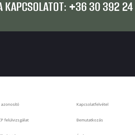
A KAPCSOLATOT: +36 30 392 24
R azonosító
Kapcsolatfelvétel
P felülvizsgálat
Bemutatkozás