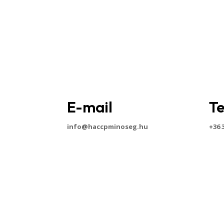
E-mail
Te
info@haccpminoseg.hu
+36 